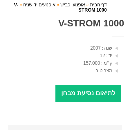
דף הבית
»
אופנועי כביש
»
אופנועים יד שניה
»
V-
STROM 1000
V-STROM 1000
שנה : 2007
יד : 12
ק״מ : 157,000
מצב טוב
לתיאום נסיעת מבחן