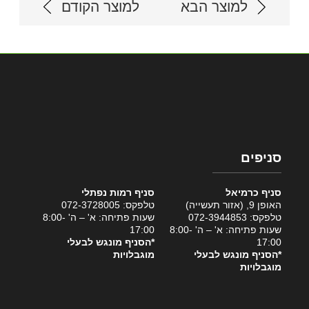
למוצר הבא
למוצר הקודם
סניפים
סניף כרמיאל
סניף רמות נפתלי
האופן 9, (אזור תעשייה)
טלפקס: 072-3728005
טלפקס: 072-3944853
שעות פתיחה: א' – ה' 8:00-
שעות פתיחה: א' – ה' 8:00-
17:00
17:00
*הסניף מונגש לבעלי
*הסניף מונגש לבעלי
מוגבלויות
מוגבלויות