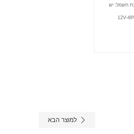
 חשמל: יש
למוצר הבא